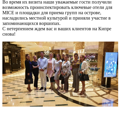
Во время их визита наши уважаемые гости получили
возможность проинспектировать ключевые отели для
MICE и площадки для приема групп на острове,
насладились местной культурой и приняли участие в
запоминающихся воршопах.
С нетерпением ждем вас и ваших клиентов на Кипре
снова!