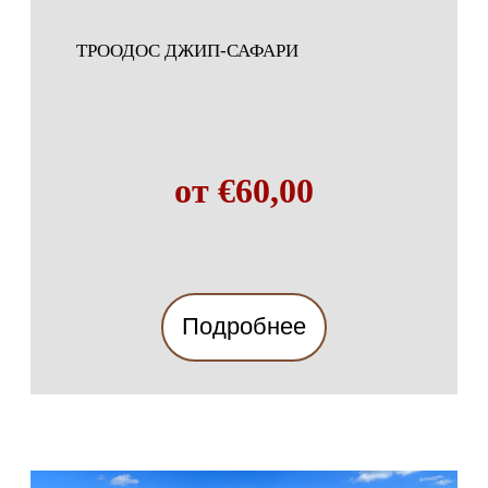
ТРООДОС ДЖИП-САФАРИ
от €60,00
Подробнее