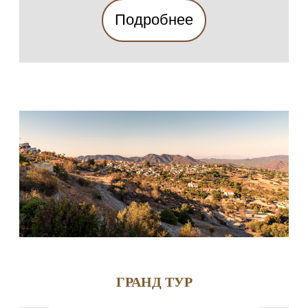
Подробнее
ГРАНД ТУР