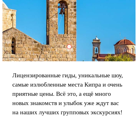
Group
Лицензированные гиды, уникальные шоу,
самые излюбленные места Кипра и очень
приятные цены. Всё это, а ещё много
новых знакомств и улыбок уже ждут вас
на наших лучших групповых экскурсиях!