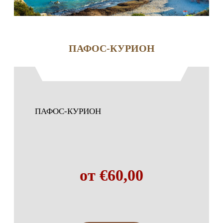
ПАФОС-КУРИОН
ПАФОС-КУРИОН
от €60,00