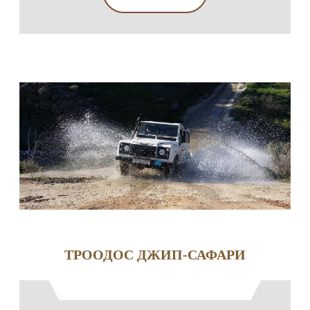
ТРООДОС ДЖИП-САФАРИ