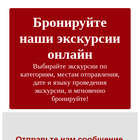
Бронируйте
наши экскурсии
онлайн
Выбирайте экскурсии по
категориям, местам отправления,
дате и языку проведения
экскурсии, и мгновенно
бронируйте!
Отправьте нам сообщение,