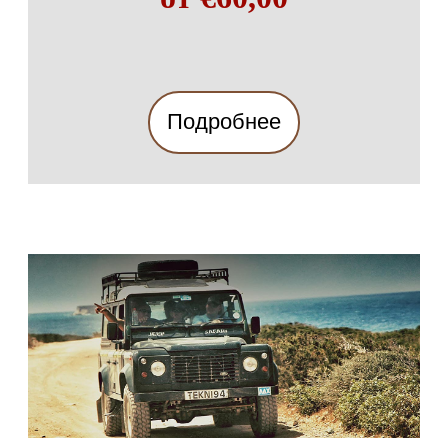
Подробнее