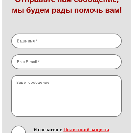
мы будем рады помочь вам!
Я согласен с
Политикой защиты