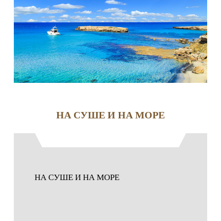
НА СУШЕ И НА МОРЕ
НА СУШЕ И НА МОРЕ