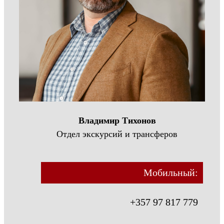
Владимир Тихонов
Отдел экскурсий и трансферов
Мобильный:
+357 97 817 779