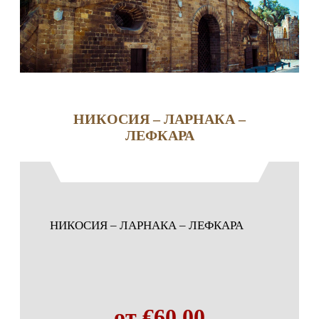
НИКОСИЯ – ЛАРНАКА –
ЛЕФКАРА
НИКОСИЯ – ЛАРНАКА – ЛЕФКАРА
от €60,00