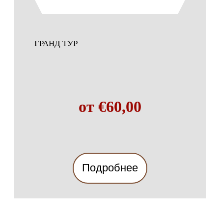
ГРАНД ТУР
от €60,00
Подробнее