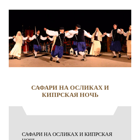
САФАРИ НА ОСЛИКАХ И
КИПРСКАЯ НОЧЬ
САФАРИ НА ОСЛИКАХ И КИПРСКАЯ