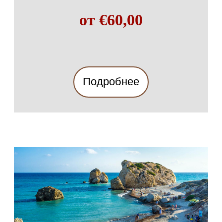
от €60,00
Подробнее