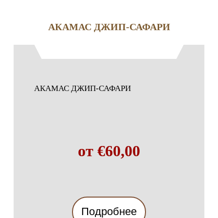
АКАМАС ДЖИП-САФАРИ
АКАМАС ДЖИП-САФАРИ
от €60,00
Подробнее