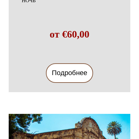
НОЧЬ
от €60,00
Подробнее