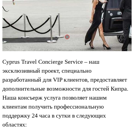
Hotel Exterior
Cyprus Travel Concierge Service – наш
эксклюзивный проект, специально
разработанный для VIP клиентов, предоставляет
дополнительные возможности для гостей Кипра.
Наша консъерж услуга позволяет нашим
клиентам получить профессиональную
поддержку 24 часа в сутки в следующих
областях: