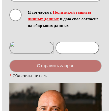
Я согласен с
Политикой защиты
личных данных
и даю свое согласие
на сбор моих данных
Отправить запрос
*
Обязательные поля