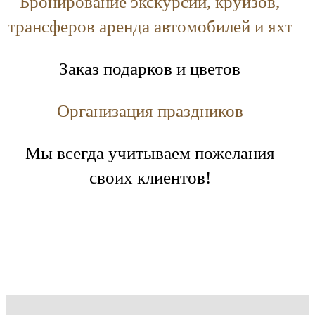
Бронирование экскурсий, круизов,
трансферов аренда автомобилей и яхт
Заказ подарков и цветов
Организация праздников
Мы всегда учитываем пожелания
своих клиентов!