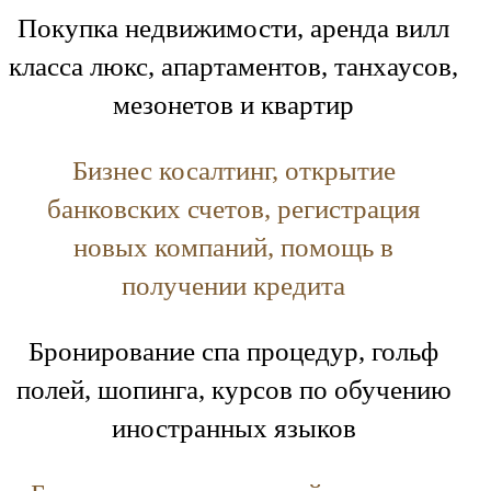
Покупка недвижимости, аренда вилл
класса люкс, апартаментов, танхаусов,
мезонетов и квартир
Бизнес косалтинг, открытие
банковских счетов, регистрация
новых компаний, помощь в
получении кредита
Бронирование спа процедур, гольф
полей, шопинга, курсов по обучению
иностранных языков