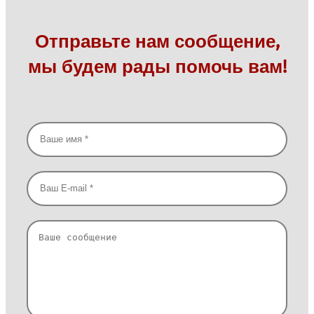
Отправьте нам сообщение,
мы будем рады помочь вам!