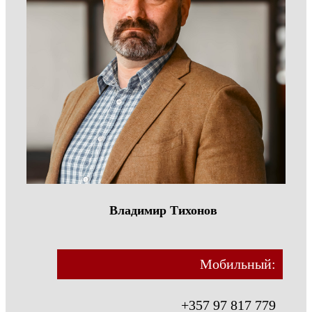
Владимир Тихонов
Мобильный:
+357 97 817 779