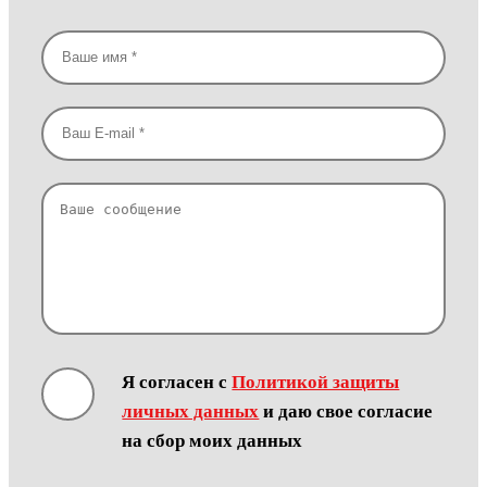
Я согласен с
Политикой защиты
личных данных
и даю свое согласие
на сбор моих данных