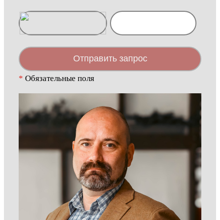
Отправить запрос
*
Обязательные поля