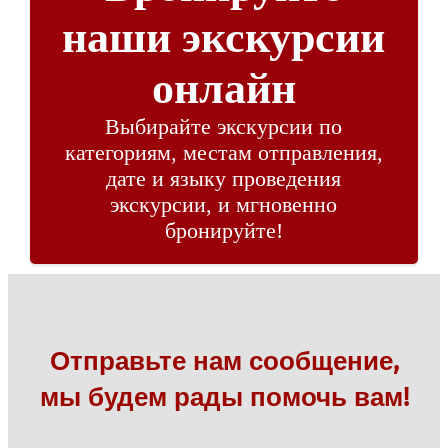
наши экскурсии
онлайн
Выбирайте экскурсии по
категориям, местам отправления,
дате и языку проведения
экскурсии, и мгновенно
бронируйте!
Отправьте нам сообщение,
мы будем рады помочь вам!