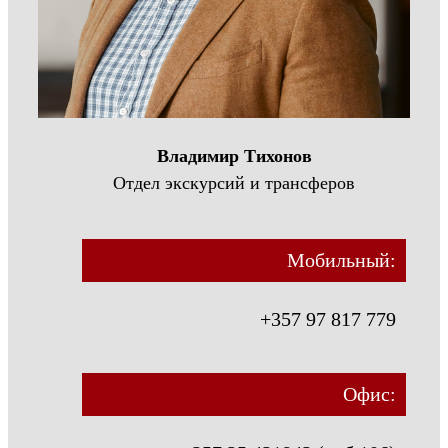
Владимир Тихонов
Отдел экскурсий и трансферов
Мобильный:
+357 97 817 779
Офис: